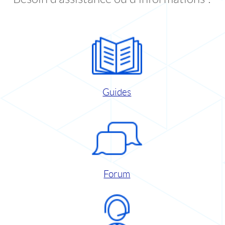
Guides
Forum